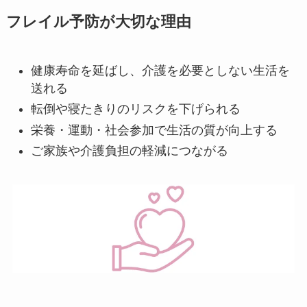
フレイル予防が大切な理由
健康寿命を延ばし、介護を必要としない生活を
送れる
転倒や寝たきりのリスクを下げられる
栄養・運動・社会参加で生活の質が向上する
ご家族や介護負担の軽減につながる