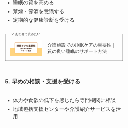
睡眠の質を高める
禁煙・節酒を意識する
定期的な健康診断を受ける
あわせて読みたい
介護施設での睡眠ケアの重要性｜
質の良い睡眠のサポート方法
5. 早めの相談・支援を受ける
体力や食欲の低下を感じたら専門機関に相談
地域包括支援センターや介護紹介サービスを活
用