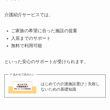
介護紹介サービスでは、
ご家族の希望に合った施設の提案
入居までのサポート
無料で利用可能
といった安心のサポートが受けられます。
あわせて読みたい
はじめての介護施設選び｜失敗し
ないための基礎知識