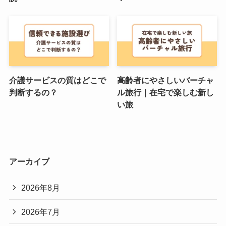
介護サービスの質はどこで
高齢者にやさしいバーチャ
判断するの？
ル旅行｜在宅で楽しむ新し
い旅
アーカイブ
2026年8月
2026年7月