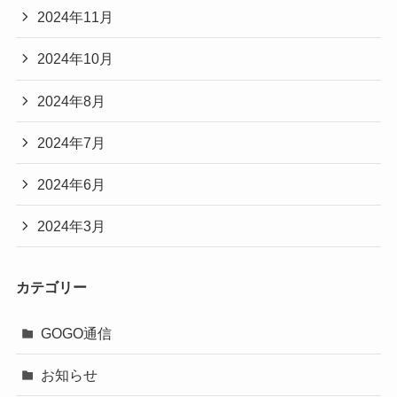
2024年11月
2024年10月
2024年8月
2024年7月
2024年6月
2024年3月
カテゴリー
GOGO通信
お知らせ