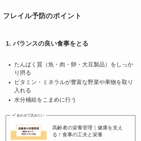
フレイル予防のポイント
1. バランスの良い食事をとる
たんぱく質（魚・肉・卵・大豆製品）をしっか
り摂る
ビタミン・ミネラルが豊富な野菜や果物を取り
入れる
水分補給をこまめに行う
あわせて読みたい
高齢者の栄養管理｜健康を支え
る！食事の工夫と栄養