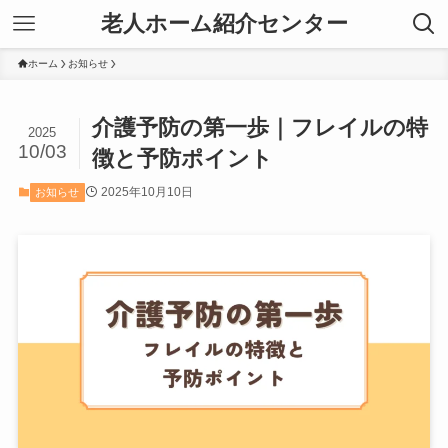
老人ホーム紹介センター
ホーム
お知らせ
介護予防の第一歩｜フレイルの特
2025
10/03
徴と予防ポイント
2025年10月10日
お知らせ