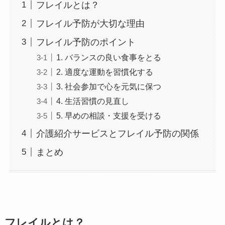
フレイルとは？
フレイル予防が大切な理由
フレイル予防のポイント
1. バランスの良い食事をとる
2. 適度な運動を習慣化する
3. 社会参加で心を元気に保つ
4. 生活習慣の見直し
5. 早めの相談・支援を受ける
介護紹介サービスとフレイル予防の関係
まとめ
フレイルとは？