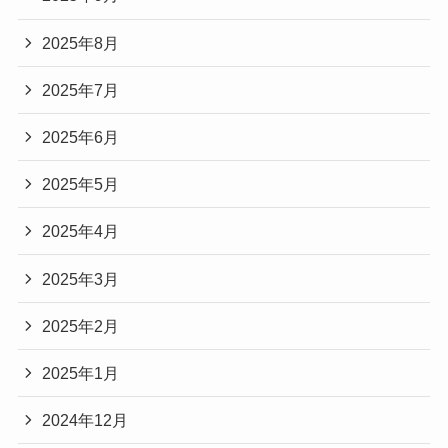
2025年8月
2025年7月
2025年6月
2025年5月
2025年4月
2025年3月
2025年2月
2025年1月
2024年12月