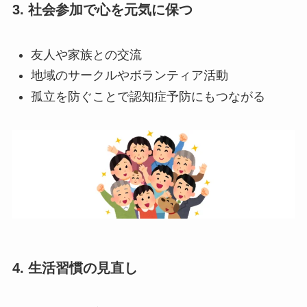
3. 社会参加で心を元気に保つ
友人や家族との交流
地域のサークルやボランティア活動
孤立を防ぐことで認知症予防にもつながる
4. 生活習慣の見直し