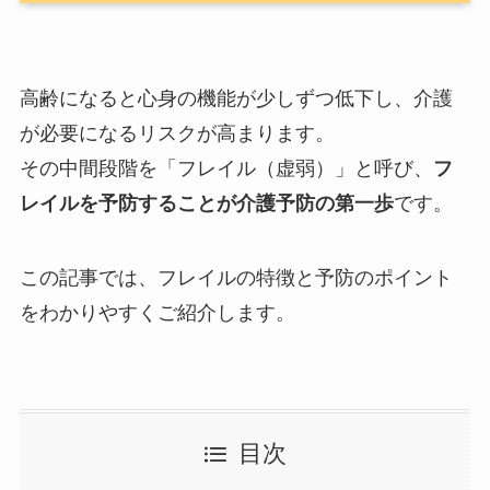
高齢になると心身の機能が少しずつ低下し、介護
が必要になるリスクが高まります。
その中間段階を「フレイル（虚弱）」と呼び、
フ
レイルを予防することが介護予防の第一歩
です。
この記事では、フレイルの特徴と予防のポイント
をわかりやすくご紹介します。
目次