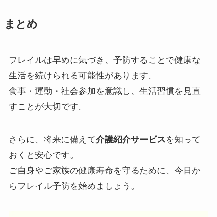
まとめ
フレイルは早めに気づき、予防することで健康な
生活を続けられる可能性があります。
食事・運動・社会参加を意識し、生活習慣を見直
すことが大切です。
さらに、将来に備えて
介護紹介サービス
を知って
おくと安心です。
ご自身やご家族の健康寿命を守るために、今日か
らフレイル予防を始めましょう。