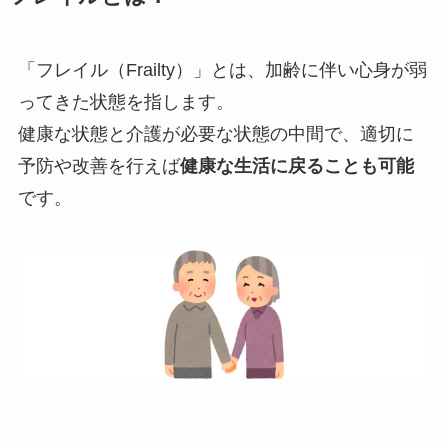
「フレイル（Frailty）」とは、加齢に伴い心身が弱
ってきた状態を指します。
健康な状態と介護が必要な状態の中間で、適切に
予防や改善を行えば
健康な生活に戻ることも可能
です。