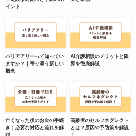
イント
バリアアリーって知ってい
AI介護相談のメリットと限
ますか？｜寄り添う新しい
界を徹底解説
概念
亡くなった後のお金の手続
高齢者のセルフネグレクト
き｜必要な対応と流れを解
とは？原因や予防策を解説
説
！