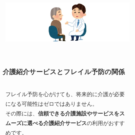
介護紹介サービスとフレイル予防の関係
フレイル予防を心がけても、将来的に介護が必要
になる可能性はゼロではありません。
その際には、
信頼できる介護施設やサービスをス
ムーズに選べる介護紹介サービス
の利用がおすす
めです。