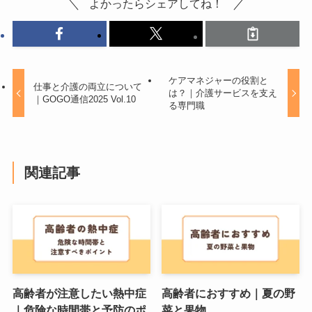
よかったらシェアしてね！
ケアマネジャーの役割と
仕事と介護の両立について
は？｜介護サービスを支え
｜GOGO通信2025 Vol.10
る専門職
関連記事
高齢者が注意したい熱中症
高齢者におすすめ｜夏の野
｜危険な時間帯と予防のポ
菜と果物