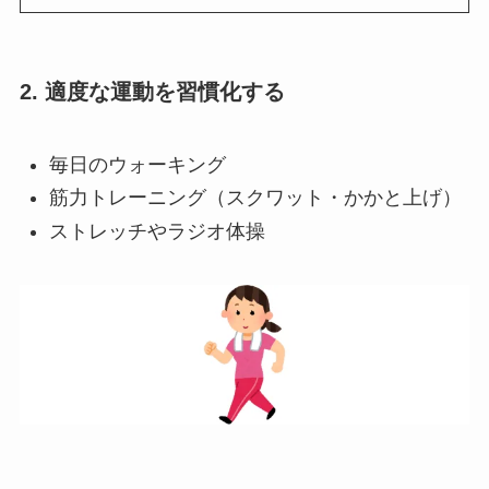
2. 適度な運動を習慣化する
毎日のウォーキング
筋力トレーニング（スクワット・かかと上げ）
ストレッチやラジオ体操