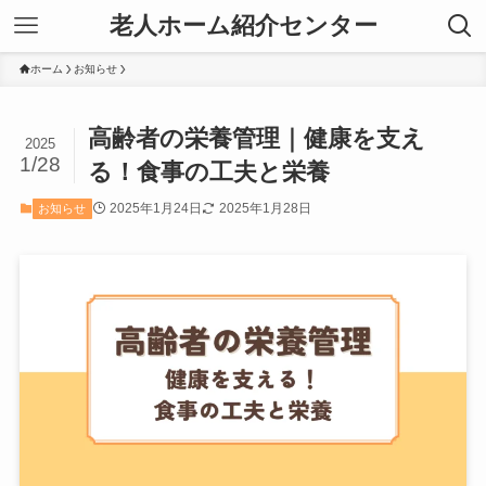
老人ホーム紹介センター
ホーム
お知らせ
高齢者の栄養管理｜健康を支え
2025
1/28
る！食事の工夫と栄養
2025年1月24日
2025年1月28日
お知らせ