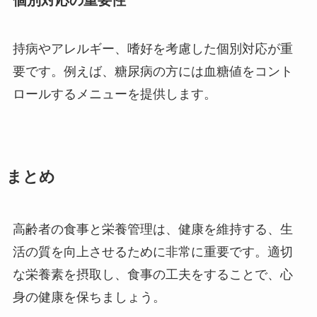
持病やアレルギー、嗜好を考慮した個別対応が重
要です。例えば、糖尿病の方には血糖値をコント
ロールするメニューを提供します。
まとめ
高齢者の食事と栄養管理は、健康を維持する、生
活の質を向上させるために非常に重要です。適切
な栄養素を摂取し、食事の工夫をすることで、心
身の健康を保ちましょう。