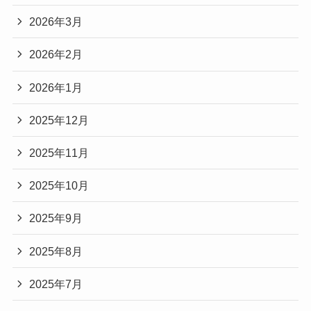
2026年3月
2026年2月
2026年1月
2025年12月
2025年11月
2025年10月
2025年9月
2025年8月
2025年7月