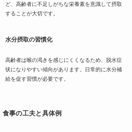
ど、高齢者に不足しがちな栄養素を意識して摂取
することが大切です。
水分摂取の習慣化
高齢者は喉の渇きを感じにくくなるため、脱水症
状になりやすい傾向があります。日常的に水分補
給を促す習慣が必要です。
食事の工夫と具体例