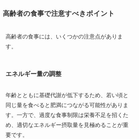
高齢者の食事で注意すべきポイント
高齢者の食事には、いくつかの注意点がありま
す。
エネルギー量の調整
年齢とともに基礎代謝が低下するため、若い頃と
同じ量を食べると肥満につながる可能性がありま
す。一方で、過度な食事制限は栄養不足を招くた
め、適切なエネルギー摂取量を見極めることが重
要です。