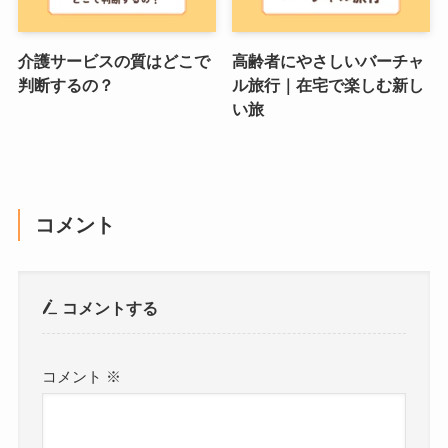
介護サービスの質はどこで
高齢者にやさしいバーチャ
判断するの？
ル旅行｜在宅で楽しむ新し
い旅
コメント
コメントする
コメント
※