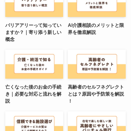
バリアアリーって知ってい
AI介護相談のメリットと限
ますか？｜寄り添う新しい
界を徹底解説
概念
亡くなった後のお金の手続
高齢者のセルフネグレクト
き｜必要な対応と流れを解
とは？原因や予防策を解説
説
！