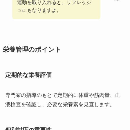
運動を取り入れると、リフレッシ
ュにもなりますよ。
栄養管理のポイント
定期的な栄養評価
専門家の指導のもとで定期的に体重や筋肉量、血
液検査を確認し、必要な栄養素を見直します。
個別対応の重要性