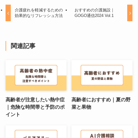
介護疲れを軽減するための
おすすめの介護施設｜
効果的なリフレッシュ方法
GOGO通信2024 Vol.1
関連記事
高齢者が注意したい熱中症
高齢者におすすめ｜夏の野
｜危険な時間帯と予防のポ
菜と果物
イント