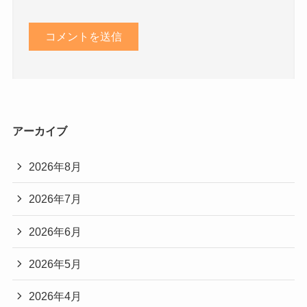
アーカイブ
2026年8月
2026年7月
2026年6月
2026年5月
2026年4月