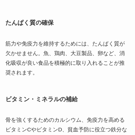
たんぱく質の確保
筋力や免疫力を維持するためには、たんぱく質が
欠かせません。魚、鶏肉、大豆製品、卵など、消
化吸収が良い食品を積極的に取り入れることが推
奨されます。
ビタミン・ミネラルの補給
骨を強くするためのカルシウム、免疫力を高める
ビタミンCやビタミンD、貧血予防に役立つ鉄分な