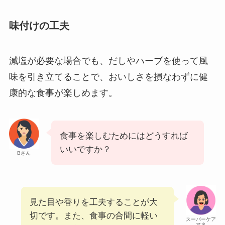
味付けの工夫
減塩が必要な場合でも、だしやハーブを使って風
味を引き立てることで、おいしさを損なわずに健
康的な食事が楽しめます。
食事を楽しむためにはどうすれば
いいですか？
Bさん
見た目や香りを工夫することが大
切です。また、食事の合間に軽い
スーパーケア
マネ