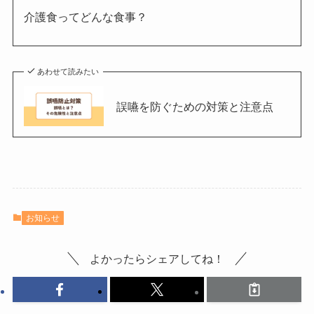
介護食ってどんな食事？
あわせて読みたい
誤嚥を防ぐための対策と注意点
お知らせ
よかったらシェアしてね！