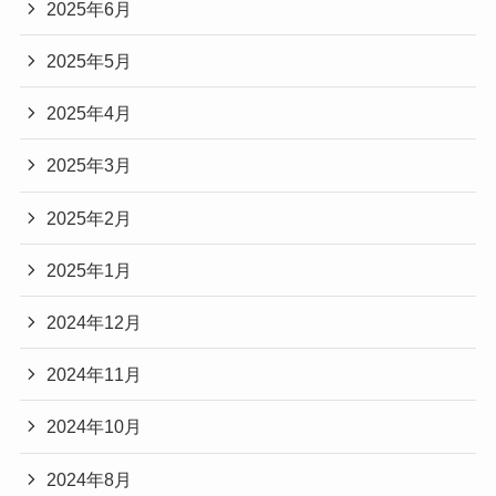
2025年6月
2025年5月
2025年4月
2025年3月
2025年2月
2025年1月
2024年12月
2024年11月
2024年10月
2024年8月