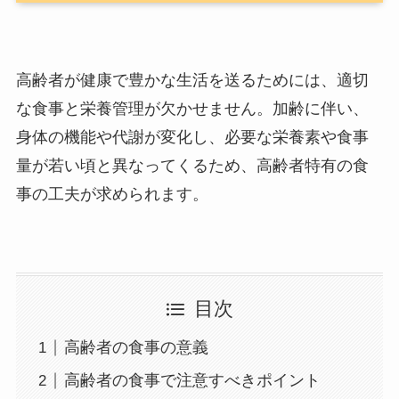
高齢者が健康で豊かな生活を送るためには、適切
な食事と栄養管理が欠かせません。加齢に伴い、
身体の機能や代謝が変化し、必要な栄養素や食事
量が若い頃と異なってくるため、高齢者特有の食
事の工夫が求められます。
目次
高齢者の食事の意義
高齢者の食事で注意すべきポイント