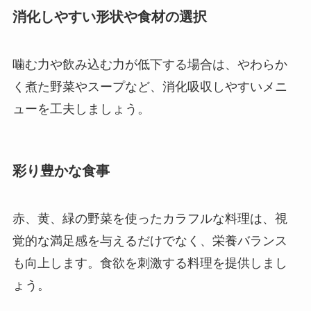
消化しやすい形状や食材の選択
噛む力や飲み込む力が低下する場合は、やわらか
く煮た野菜やスープなど、消化吸収しやすいメニ
ューを工夫しましょう。
彩り豊かな食事
赤、黄、緑の野菜を使ったカラフルな料理は、視
覚的な満足感を与えるだけでなく、栄養バランス
も向上します。食欲を刺激する料理を提供しまし
ょう。