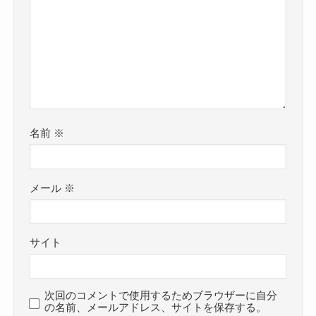
名前
※
メール
※
サイト
次回のコメントで使用するためブラウザーに自分
の名前、メールアドレス、サイトを保存する。