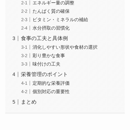
エネルギー量の調整
たんぱく質の確保
ビタミン・ミネラルの補給
水分摂取の習慣化
食事の工夫と具体例
消化しやすい形状や食材の選択
彩り豊かな食事
味付けの工夫
栄養管理のポイント
定期的な栄養評価
個別対応の重要性
まとめ