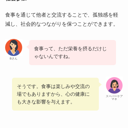
食事を通じて他者と交流することで、孤独感を軽
減し、社会的なつながりを保つことができます。
食事って、ただ栄養を摂るだけじ
ゃないんですね。
Bさん
そうです。食事は楽しみや交流の
場でもありますから、心の健康に
スーパーケア
マネ
も大きな影響を与えます。