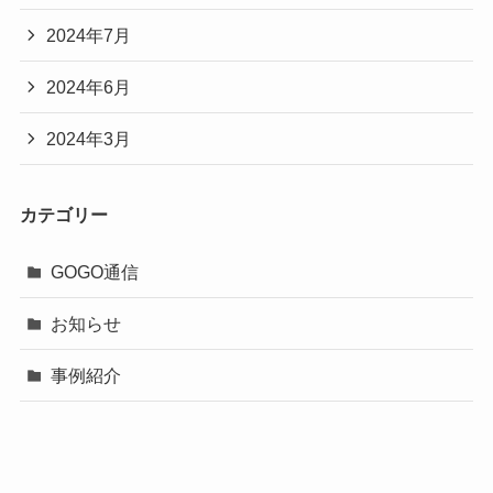
2024年7月
2024年6月
2024年3月
カテゴリー
GOGO通信
お知らせ
事例紹介