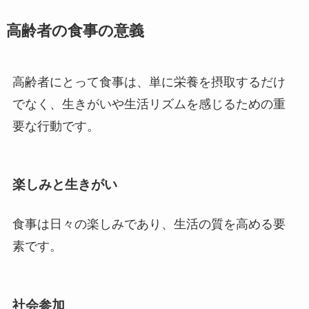
高齢者の食事の意義
高齢者にとって食事は、単に栄養を摂取するだけ
でなく、生きがいや生活リズムを感じるための重
要な行動です。
楽しみと生きがい
食事は日々の楽しみであり、生活の質を高める要
素です。
社会参加