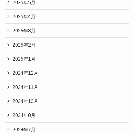
2025年5月
2025年4月
2025年3月
2025年2月
2025年1月
2024年12月
2024年11月
2024年10月
2024年8月
2024年7月