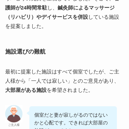
護師が24時間常駐
し、
鍼灸師によるマッサージ
（リハビリ）やデイサービスを併設
している施設
を提案しました。
施設選びの難航
最初に提案した施設はすべて個室でしたが、ご主
人様から「一人では寂しい」とのご意見があり、
大部屋がある施設
を希望されました。
個室だと妻が寂しがるのではない
かと心配です。できれば大部屋の
ご主人様