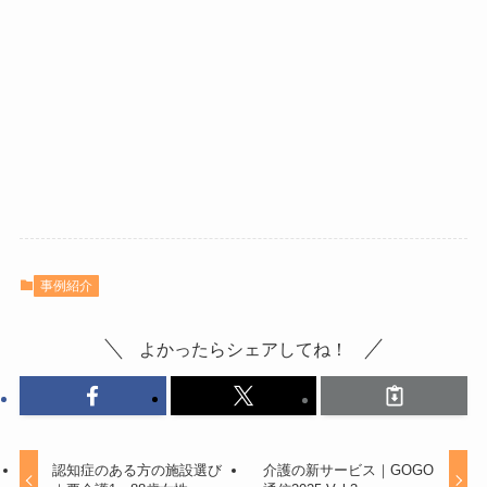
事例紹介
よかったらシェアしてね！
認知症のある方の施設選び
介護の新サービス｜GOGO