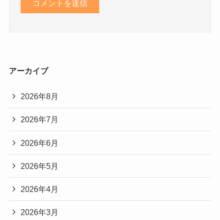
アーカイブ
2026年8月
2026年7月
2026年6月
2026年5月
2026年4月
2026年3月