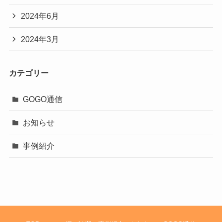
2024年6月
2024年3月
カテゴリー
GOGO通信
お知らせ
事例紹介