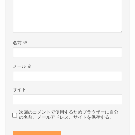
名前
※
メール
※
サイト
次回のコメントで使用するためブラウザーに自分
の名前、メールアドレス、サイトを保存する。