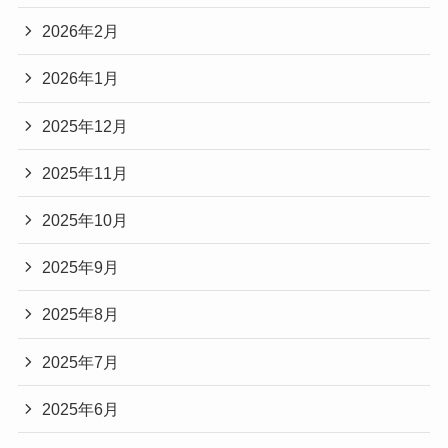
2026年2月
2026年1月
2025年12月
2025年11月
2025年10月
2025年9月
2025年8月
2025年7月
2025年6月