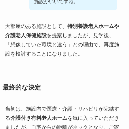
施設がいいですね。
大部屋のある施設として、
特別養護老人ホームや
介護老人保健施設
を提案しましたが、見学後、
「想像していた環境と違う」との理由で、再度施
設を検討することになりました。
最終的な決定
当初は、施設内で医療・介護・リハビリが完結す
る
介護付き有料老人ホーム
を気に入っていただき
ましたが、自宅からの距離がネックとなり、ご家