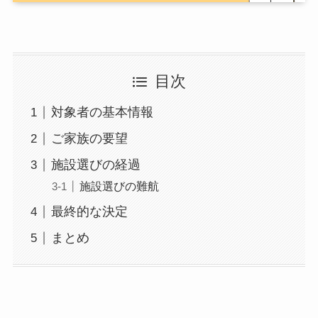
目次
対象者の基本情報
ご家族の要望
施設選びの経過
施設選びの難航
最終的な決定
まとめ