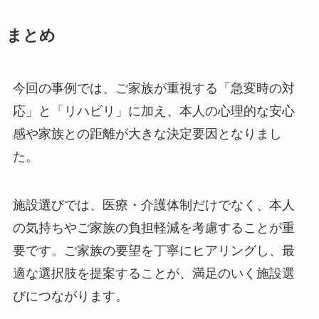
まとめ
今回の事例では、ご家族が重視する「急変時の対
応」と「リハビリ」に加え、本人の心理的な安心
感や家族との距離が大きな決定要因となりまし
た。
施設選びでは、医療・介護体制だけでなく、本人
の気持ちやご家族の負担軽減を考慮することが重
要です。ご家族の要望を丁寧にヒアリングし、最
適な選択肢を提案することが、満足のいく施設選
びにつながります。