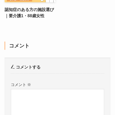
認知症のある方の施設選び
｜要介護1・88歳女性
コメント
コメントする
コメント
※