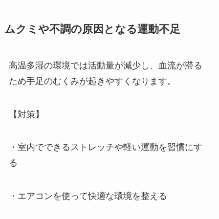
ムクミや不調の原因となる運動不足
高温多湿の環境では活動量が減少し、血流が滞る
ため手足のむくみが起きやすくなります。
【対策】
・室内でできるストレッチや軽い運動を習慣にす
る
・エアコンを使って快適な環境を整える