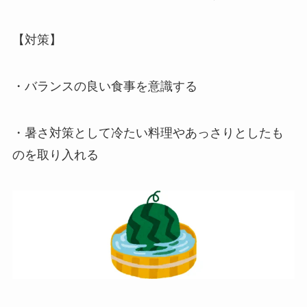
【対策】
・バランスの良い食事を意識する
・暑さ対策として冷たい料理やあっさりとしたも
のを取り入れる