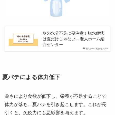
冬の水分不足に要注意！脱水症状
は夏だけじゃない – 老人ホーム紹
介センター
老人ホーム紹介センター
夏バテによる体力低下
暑さにより食欲が低下し、栄養が不足することで
体力が落ち、夏バテを引き起こします。これが長
引くと、免疫力にも悪影響を与えます。