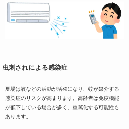
虫刺されによる感染症
夏場は蚊などの活動が活発になり、蚊が媒介する
感染症のリスクが高まります。高齢者は免疫機能
が低下している場合が多く、重篤化する可能性も
あります。