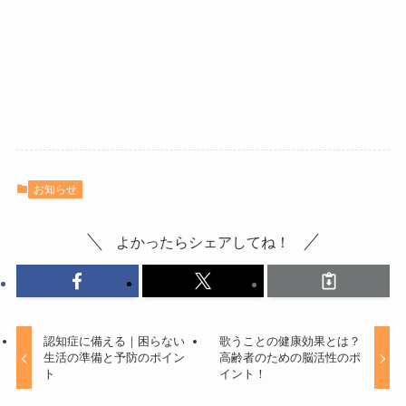
お知らせ
よかったらシェアしてね！
認知症に備える｜困らない
歌うことの健康効果とは？
生活の準備と予防のポイン
高齢者のための脳活性のポ
ト
イント！