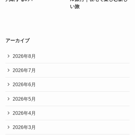
い旅
アーカイブ
2026年8月
2026年7月
2026年6月
2026年5月
2026年4月
2026年3月