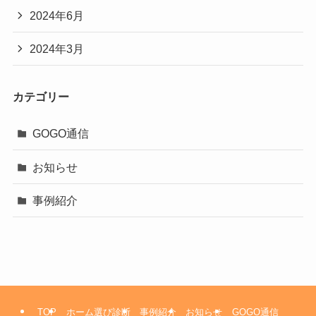
2024年6月
2024年3月
カテゴリー
GOGO通信
お知らせ
事例紹介
TOP
ホーム選び診断
事例紹介
お知らせ
GOGO通信