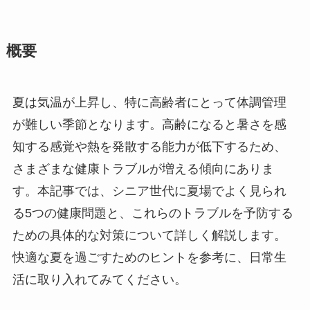
概要
夏は気温が上昇し、特に高齢者にとって体調管理
が難しい季節となります。高齢になると暑さを感
知する感覚や熱を発散する能力が低下するため、
さまざまな健康トラブルが増える傾向にありま
す。本記事では、シニア世代に夏場でよく見られ
る5つの健康問題と、これらのトラブルを予防する
ための具体的な対策について詳しく解説します。
快適な夏を過ごすためのヒントを参考に、日常生
活に取り入れてみてください。