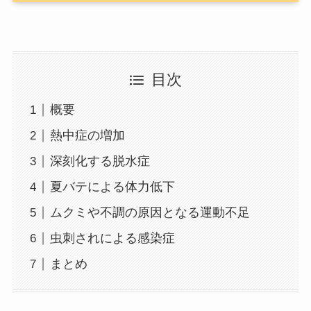
目次
概要
熱中症の増加
深刻化する脱水症
夏バテによる体力低下
ムクミや不調の原因となる運動不足
虫刺されによる感染症
まとめ