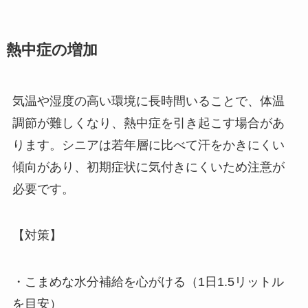
熱中症の増加
気温や湿度の高い環境に長時間いることで、体温
調節が難しくなり、熱中症を引き起こす場合があ
ります。シニアは若年層に比べて汗をかきにくい
傾向があり、初期症状に気付きにくいため注意が
必要です。
【対策】
・こまめな水分補給を心がける（1日1.5リットル
を目安）