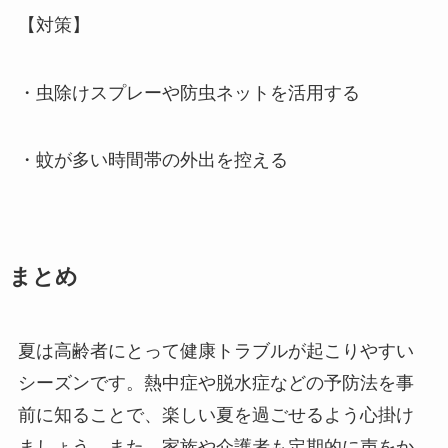
【対策】
・虫除けスプレーや防虫ネットを活用する
・蚊が多い時間帯の外出を控える
まとめ
夏は高齢者にとって健康トラブルが起こりやすい
シーズンです。熱中症や脱水症などの予防法を事
前に知ることで、楽しい夏を過ごせるよう心掛け
ましょう。また、家族や介護者も定期的に声をか