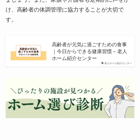
け、高齢者の体調管理に協力することが大切で
す。
高齢者が元気に過ごすための食事
｜今日からできる健康習慣 – 老人
ホーム紹介センター
老人ホーム紹介センター