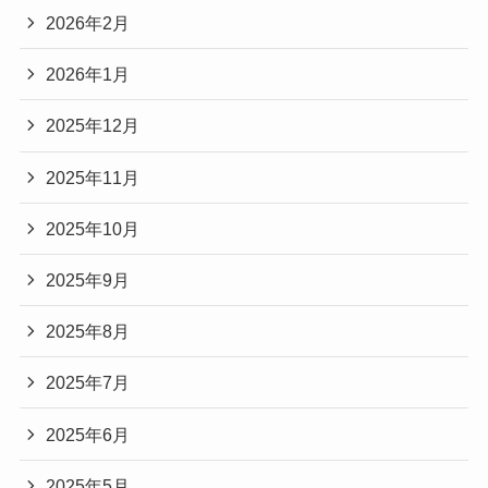
2026年2月
2026年1月
2025年12月
2025年11月
2025年10月
2025年9月
2025年8月
2025年7月
2025年6月
2025年5月