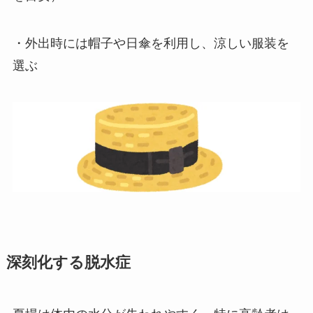
・外出時には帽子や日傘を利用し、涼しい服装を
選ぶ
深刻化する脱水症