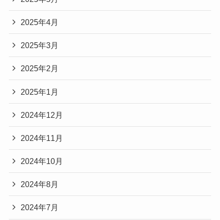
2025年4月
2025年3月
2025年2月
2025年1月
2024年12月
2024年11月
2024年10月
2024年8月
2024年7月