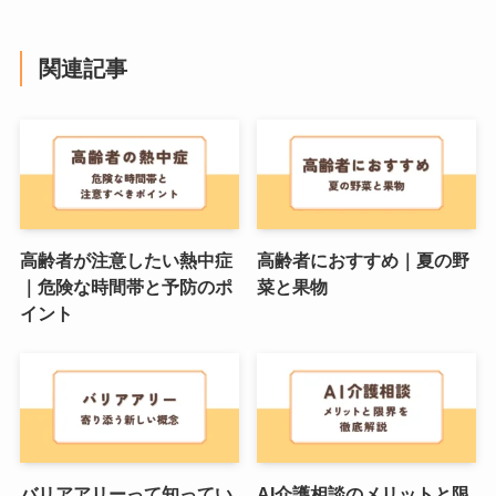
関連記事
高齢者が注意したい熱中症
高齢者におすすめ｜夏の野
｜危険な時間帯と予防のポ
菜と果物
イント
バリアアリーって知ってい
AI介護相談のメリットと限