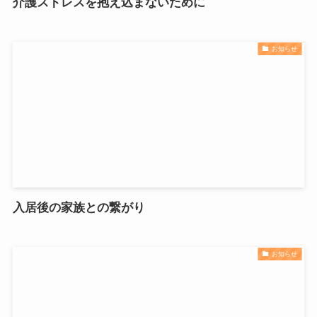
介護ストレスを抱え込まないために
お知らせ
入居後の家族との繋がり
お知らせ