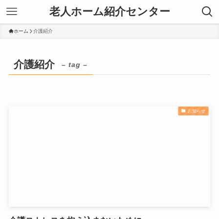
老人ホーム紹介センター
ホーム
介護紹介
介護紹介
– tag –
お知らせ