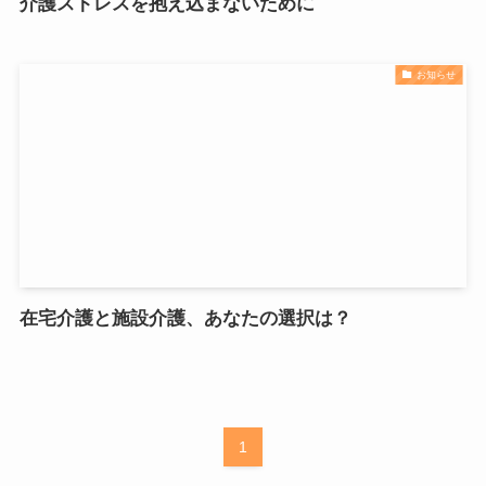
介護ストレスを抱え込まないために
お知らせ
在宅介護と施設介護、あなたの選択は？
1