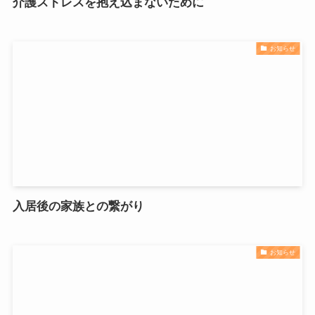
介護ストレスを抱え込まないために
お知らせ
入居後の家族との繋がり
お知らせ