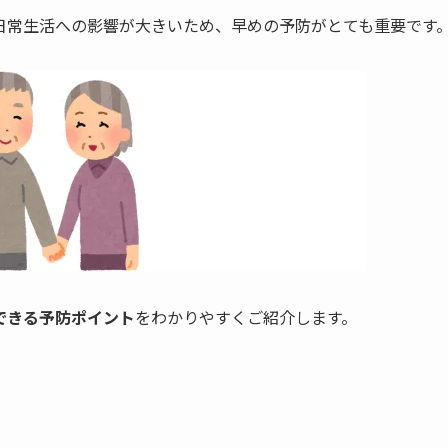
日常生活への影響が大きいため、早めの予防がとても重要です
できる予防ポイント
をわかりやすくご紹介します。