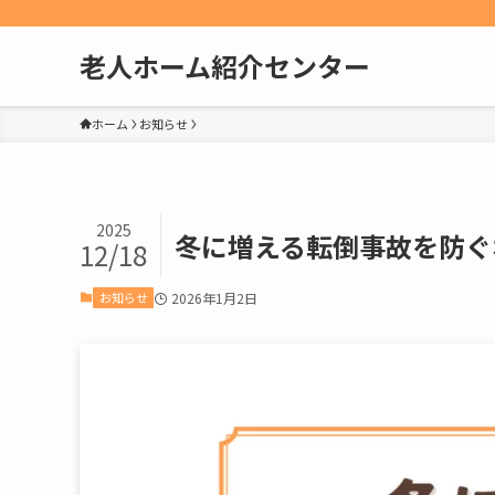
老人ホーム紹介センター
ホーム
お知らせ
2025
冬に増える転倒事故を防ぐ
12/18
お知らせ
2026年1月2日