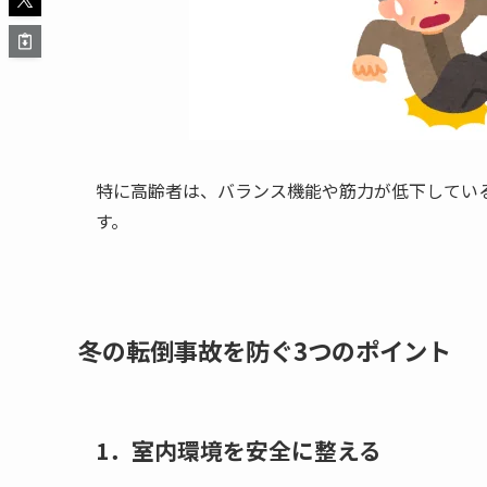
特に高齢者は、バランス機能や筋力が低下してい
す。
冬の転倒事故を防ぐ3つのポイント
1．室内環境を安全に整える