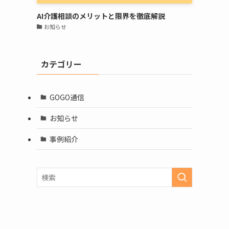
AI介護相談のメリットと限界を徹底解説
お知らせ
カテゴリー
GOGO通信
お知らせ
事例紹介