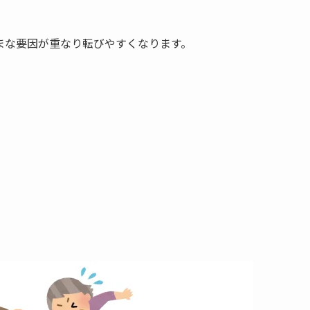
まな要因が重なり転びやすくなります。