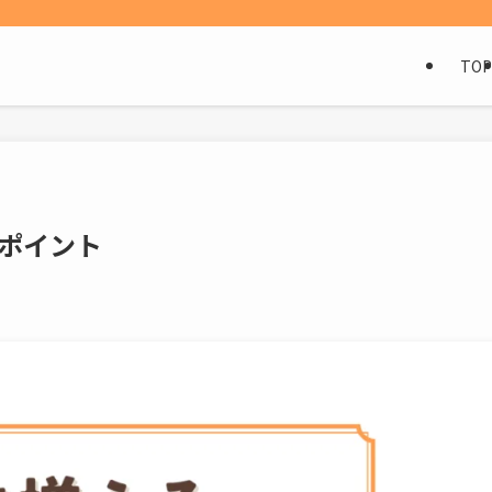
TOP
ポイント