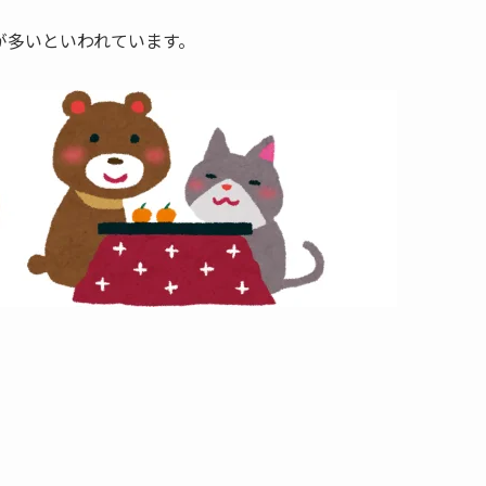
が多いといわれています。