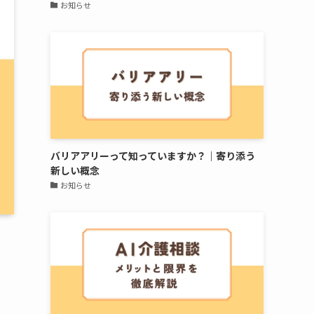
お知らせ
バリアアリーって知っていますか？｜寄り添う
新しい概念
お知らせ