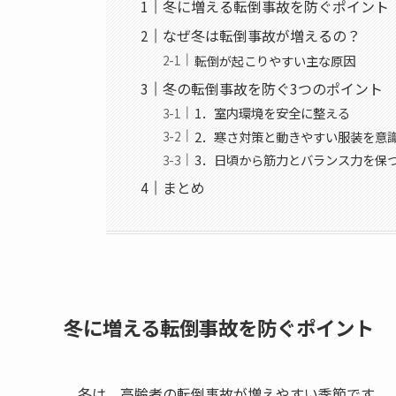
冬に増える転倒事故を防ぐポイント
なぜ冬は転倒事故が増えるの？
転倒が起こりやすい主な原因
冬の転倒事故を防ぐ3つのポイント
1．室内環境を安全に整える
2．寒さ対策と動きやすい服装を意
3．日頃から筋力とバランス力を保
まとめ
冬に増える転倒事故を防ぐポイント
冬は、高齢者の転倒事故が増えやすい季節です。