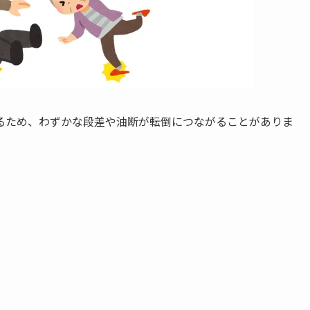
るため、わずかな段差や油断が転倒につながることがありま