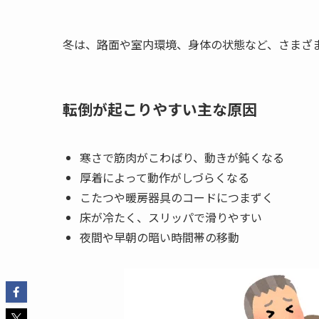
冬は、路面や室内環境、身体の状態など、さまざ
転倒が起こりやすい主な原因
寒さで筋肉がこわばり、動きが鈍くなる
厚着によって動作がしづらくなる
こたつや暖房器具のコードにつまずく
床が冷たく、スリッパで滑りやすい
夜間や早朝の暗い時間帯の移動