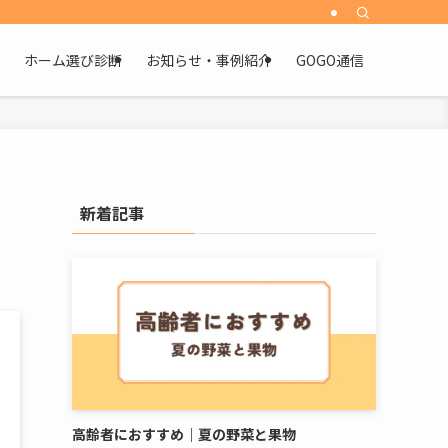
ホーム選び診断
お知らせ・事例紹介
GOGO通信
新着記事
高齢者におすすめ｜夏の野菜と果物